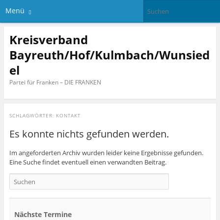
Menü
Kreisverband
Bayreuth/Hof/Kulmbach/Wunsied
el
Partei für Franken – DIE FRANKEN
SCHLAGWÖRTER:
KONTAKT
Es konnte nichts gefunden werden.
Im angeforderten Archiv wurden leider keine Ergebnisse gefunden.
Eine Suche findet eventuell einen verwandten Beitrag.
Nächste Termine