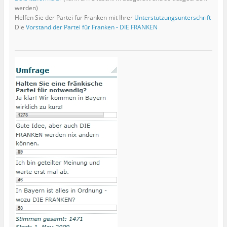
werden)
Helfen Sie der Partei für Franken mit Ihrer
Unterstützungsunterschrift
Die
Vorstand der Partei für Franken - DIE FRANKEN