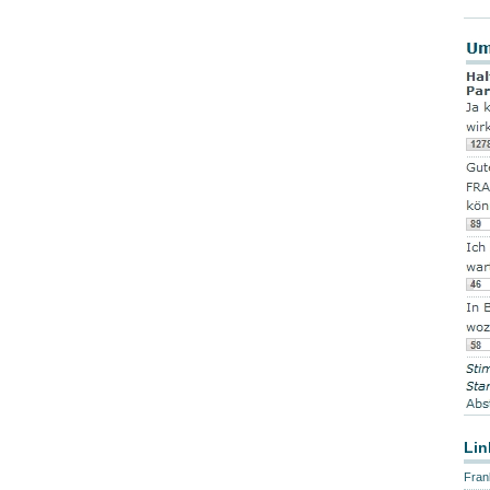
Lin
Fran